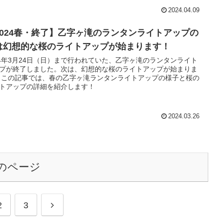
2024.04.09
2024春・終了】乙字ヶ滝のランタンライトアップの
は幻想的な桜のライトアップが始まります！
24年3月24日（日）まで行われていた、乙字ヶ滝のランタンライト
プが終了しました。次は、幻想的な桜のライトアップが始まりま
 この記事では、春の乙字ヶ滝ランタンライトアップの様子と桜の
トアップの詳細を紹介します！
2024.03.26
のページ
次
2
3