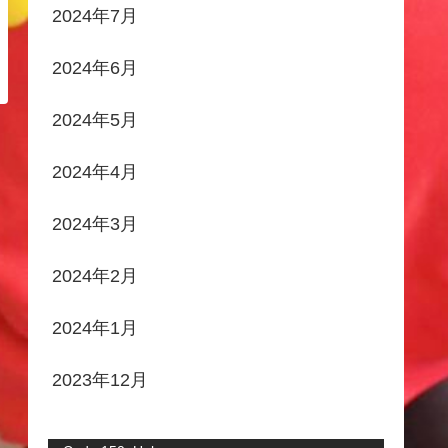
2024年7月
2024年6月
2024年5月
2024年4月
2024年3月
2024年2月
2024年1月
2023年12月