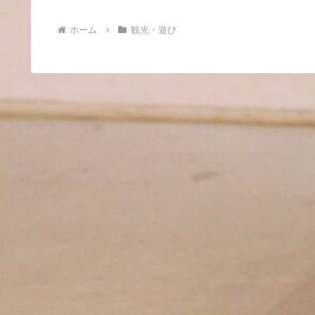
ホーム
観光・遊び