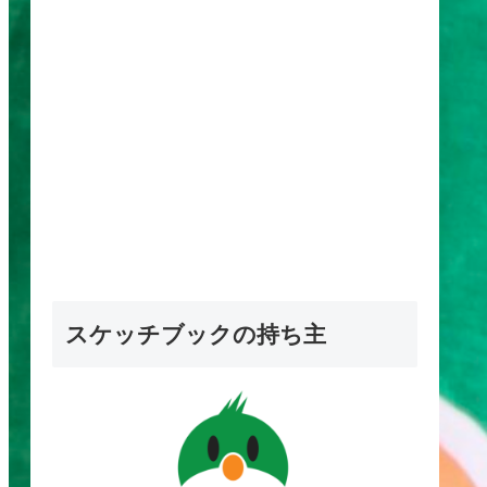
スケッチブックの持ち主