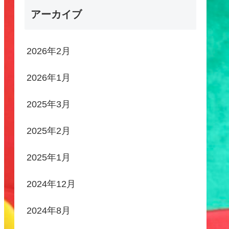
アーカイブ
2026年2月
2026年1月
2025年3月
2025年2月
2025年1月
2024年12月
2024年8月