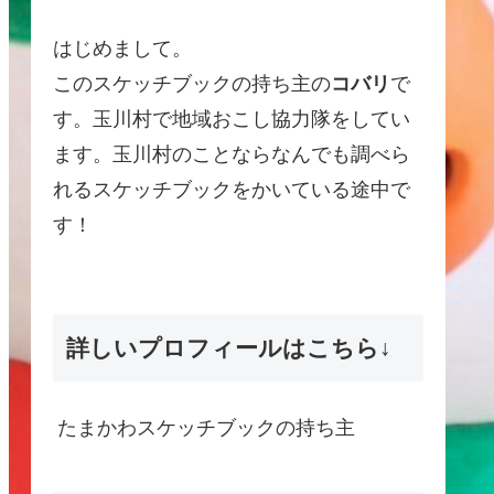
はじめまして。
このスケッチブックの持ち主の
コバリ
で
す。玉川村で地域おこし協力隊をしてい
ます。玉川村のことならなんでも調べら
れるスケッチブックをかいている途中で
す！
詳しいプロフィールはこちら↓
たまかわスケッチブックの持ち主