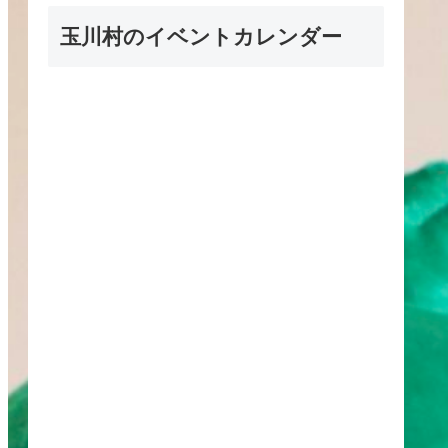
玉川村のイベントカレンダー