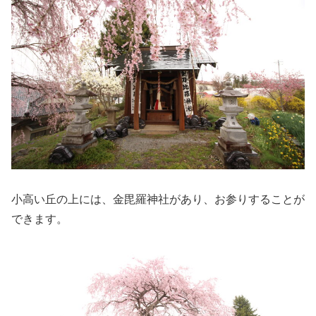
小高い丘の上には、金毘羅神社があり、お参りすることが
できます。