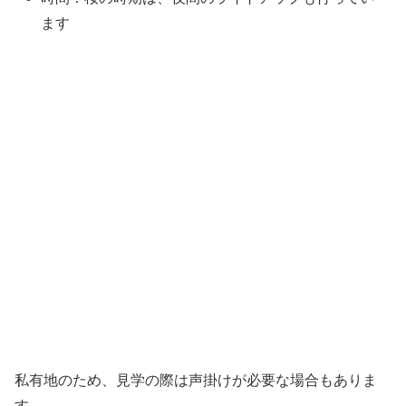
ます
私有地のため、見学の際は声掛けが必要な場合もありま
す。