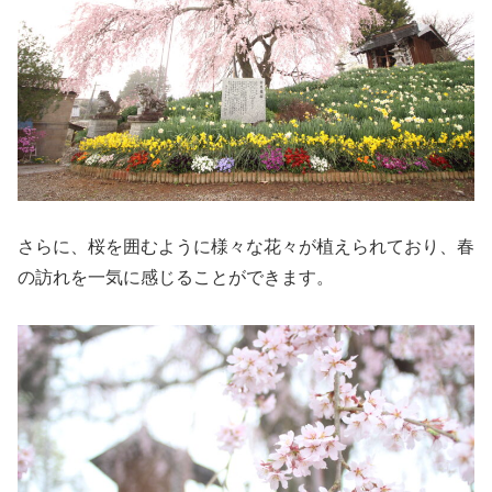
さらに、桜を囲むように様々な花々が植えられており、春
の訪れを一気に感じることができます。