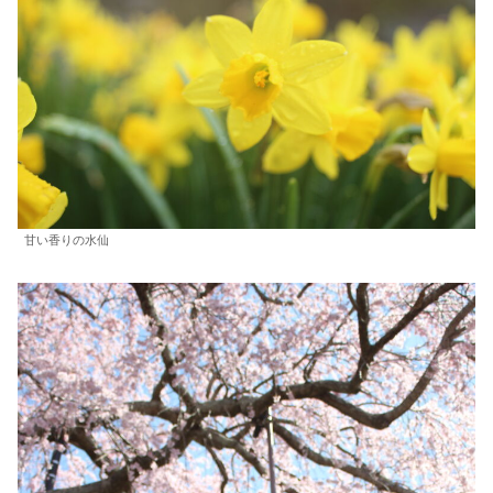
甘い香りの水仙