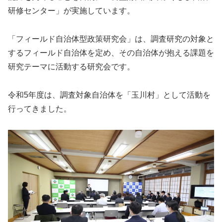
研修センター」が実施しています。
「フィールド自治体型政策研究会」は、調査研究の対象と
するフィールド自治体を定め、その自治体が抱える課題を
研究テーマに活動する研究会です。
令和5年度は、調査対象自治体を「玉川村」として活動を
行ってきました。