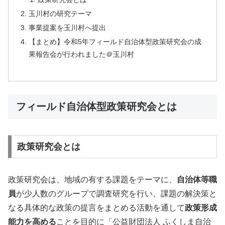
玉川村の研究テーマ
事業提案を玉川村へ提出
【まとめ】令和5年フィールド自治体型政策研究会の成
果報告会が行われました＠玉川村
フィールド自治体型政策研究会とは
政策研究会とは
政策研究会は、地域の有する課題をテーマに、
自治体等職
員
が少人数のグループで調査研究を行い、課題の解決策と
なる具体的な政策の提言をまとめる活動を通して
政策形成
能力を高める
ことを目的に「公益財団法人 ふくしま自治