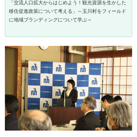
「交流人口拡大からはじめよう！観光資源を生かした
移住促進政策について考える」～玉川村をフィールド
に地域ブランディングについて学ぶ～