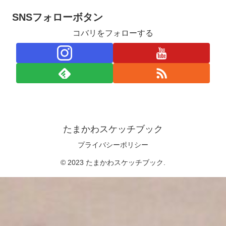
SNSフォローボタン
コバリをフォローする
たまかわスケッチブック
プライバシーポリシー
© 2023 たまかわスケッチブック.