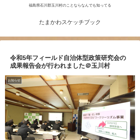
福島県石川郡玉川村のことならなんでも知ってる
たまかわスケッチブック
令和5年フィールド自治体型政策研究会の
成果報告会が行われました＠玉川村
お知らせ