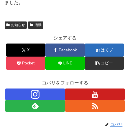
ました。
お知らせ
活動
シェアする
X
Facebook
はてブ
Pocket
LINE
コピー
コバリをフォローする
コバリ