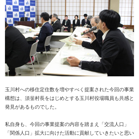
玉川村への移住定住数を増やすべく提案された今回の事業
構想は、須釡村長をはじめとする玉川村役場職員も共感と
発見があるものでした。
私自身も、今回の事業提案の内容を踏まえ「交流人口」
「関係人口」拡大に向けた活動に貢献していきたいと思い