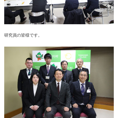
研究員の皆様です。