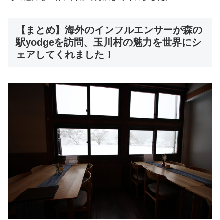
【まとめ】海外のインフルエンサーが森の
駅yodgeを訪問、玉川村の魅力を世界にシ
ェアしてくれました！