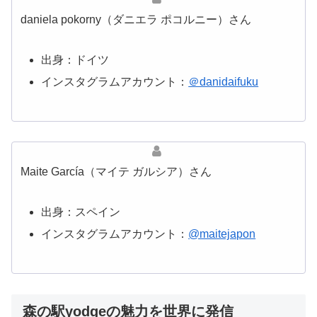
daniela pokorny（ダニエラ ポコルニー）さん
出身：ドイツ
インスタグラムアカウント：
＠danidaifuku
Maite García（マイテ ガルシア）さん
出身：スペイン
インスタグラムアカウント：
@maitejapon
森の駅yodgeの魅力を世界に発信