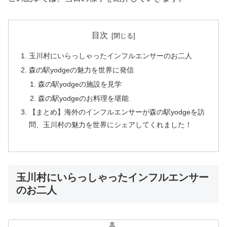
目次
玉川村にいらっしゃったインフルエンサーのお二人
森の駅yodgeの魅力を世界に発信
森の駅yodgeの施設を見学
森の駅yodgeのお料理を堪能
【まとめ】海外のインフルエンサーが森の駅yodgeを訪
問、玉川村の魅力を世界にシェアしてくれました！
玉川村にいらっしゃったインフルエンサー
のお二人