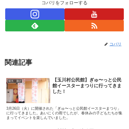
コバリをフォローする
コバリ
関連記事
【玉川村公民館】ぎゅ〜っと公民
観光・遊び
館イースターまつりに行ってきま
した！
3月26日（火）に開催された「ぎゅ〜っと公民館イースターまつり」
に行ってきました。あいにくの雨でしたが、春休みの子どもたちが集
まってイベントを楽しんでいました。