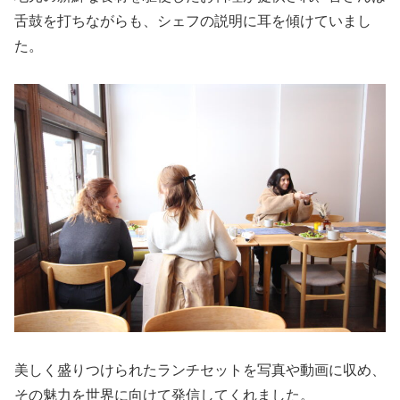
舌鼓を打ちながらも、シェフの説明に耳を傾けていまし
た。
美しく盛りつけられたランチセットを写真や動画に収め、
その魅力を世界に向けて発信してくれました。