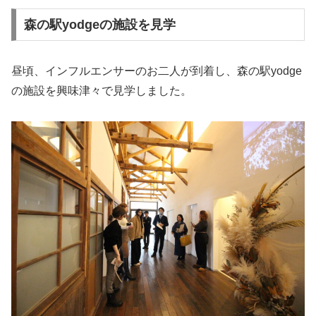
森の駅yodgeの施設を見学
昼頃、インフルエンサーのお二人が到着し、森の駅yodge
の施設を興味津々で見学しました。