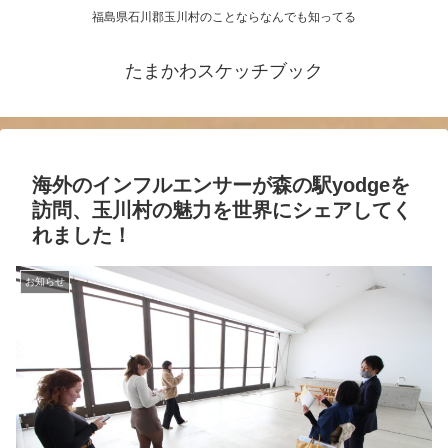
福島県石川郡玉川村のことならなんでも知ってる
たまかわスケッチブック
海外のインフルエンサーが森の駅yodgeを
訪問、玉川村の魅力を世界にシェアしてく
れました！
お知らせ