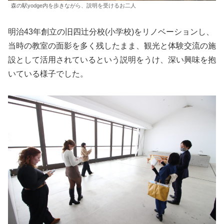
森の駅yodge内を歩きながら、説明を受けるお二人
明治43年創立の旧四辻分校(小学校)をリノベーションし、
当時の教室の面影を多く残したまま、観光と体験交流の施
設として活用されているという説明をうけ、深い興味を抱
いている様子でした。