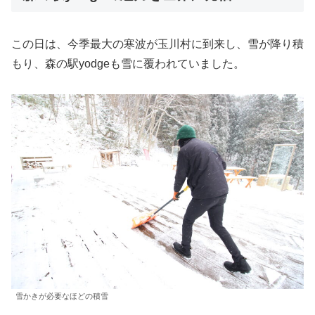
この日は、今季最大の寒波が玉川村に到来し、雪が降り積
もり、森の駅yodgeも雪に覆われていました。
雪かきが必要なほどの積雪