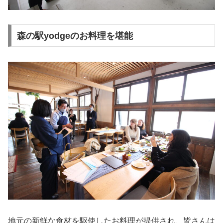
森の駅yodgeのお料理を堪能
地元の新鮮な食材を駆使したお料理が提供され、皆さんは